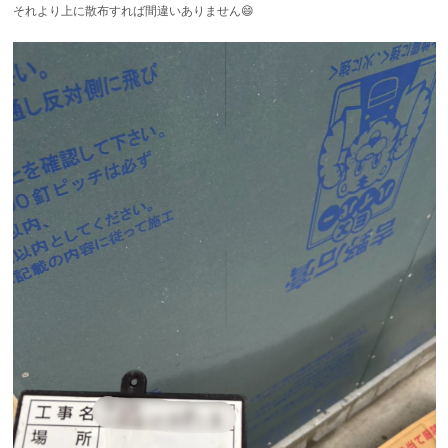
それより上に散布すれば間違いありません😄